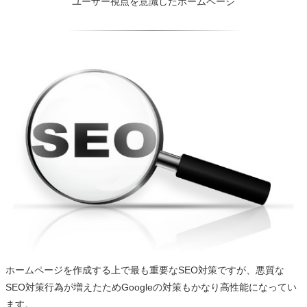
ユーザー視点を意識したホームページ
ホームページを作成する上で最も重要なSEO対策ですが、悪質な
SEO対策行為が増えたためGoogleの対策もかなり高性能になってい
ます。