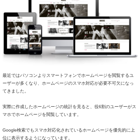
最近ではパソコンよりスマートフォンでホームページを閲覧するユ
ーザーが多くなり、ホームページのスマホ対応が必要不可欠になっ
てきました。
実際に作成したホームページの統計を見ると、役6割のユーザーがス
マホでホームページを閲覧しています。
Google検索でもスマホ対応化されているホームページを優先的に上
位に表示するようになっています。