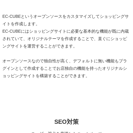
EC-CUBEというオープンソースをカスタマイズしてショッピングサ
イトを作成します。
EC-CUBEにはショッピングサイトに必要な基本的な機能が既に内蔵
されていて、オリジナルテーマを作成することで、直ぐにショッピ
ングサイトを運営することができます。
オープンソースなので独自性が高く、デフォルトに無い機能もプラ
グインとして作成することでお店独自の機能を持ったオリジナルシ
ョッピングサイトを構築することができます。
SEO対策