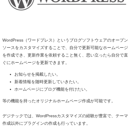
WordPress（ワードプレス）というブログソフトウェアのオープン
ソースをカスタマイズすることで、自分で更新可能なホームページ
を作成でき、更新作業を依頼すること無く、思い立ったら自分で直
ぐにホームページを更新できます。
お知らせを掲載したい。
新着情報を随時更新していきたい。
ホームページにブログ機能を付けたい。
等の機能を持ったオリジナルホームページ作成が可能です。
デジテックでは、WordPressカスタマイズの経験が豊富で、テーマ
作成以外にプラグインの作成も行っています。