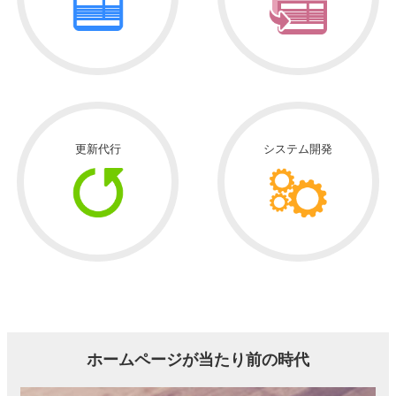
更新代行
システム開発
ホームページが当たり前の時代