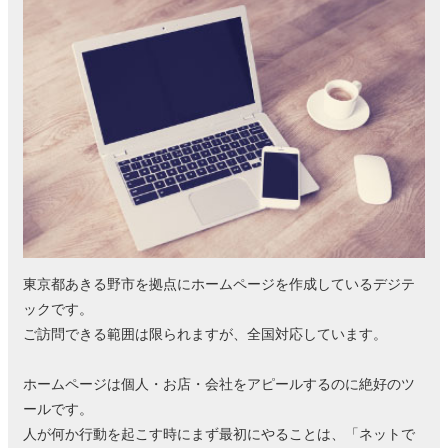
東京都あきる野市を拠点にホームページを作成しているデジテ
ックです。
ご訪問できる範囲は限られますが、全国対応しています。
ホームページは個人・お店・会社をアピールするのに絶好のツ
ールです。
人が何か行動を起こす時にまず最初にやることは、「ネットで