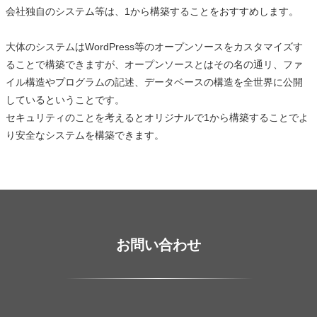
会社独自のシステム等は、1から構築することをおすすめします。
大体のシステムはWordPress等のオープンソースをカスタマイズす
ることで構築できますが、オープンソースとはその名の通リ、ファ
イル構造やプログラムの記述、データベースの構造を全世界に公開
しているということです。
セキュリティのことを考えるとオリジナルで1から構築することでよ
り安全なシステムを構築できます。
お問い合わせ