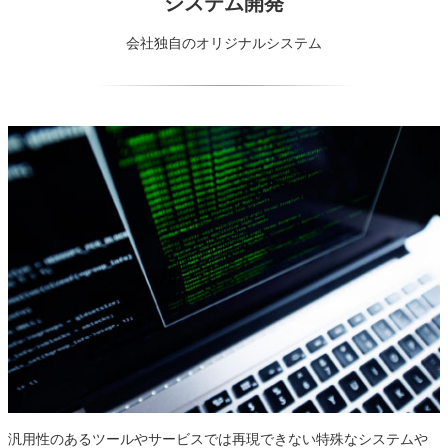
システム開発
会社独自のオリジナルシステム
汎用性のあるツールやサービスでは再現できない特殊なシステムや