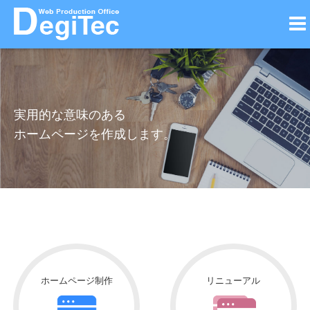
実用的な意味のある
ホームページを作成します。
ホームページ制作
リニューアル