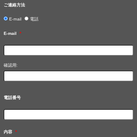
ご連絡方法
E-mail
電話
E-mail
*
確認用:
電話番号
内容
*