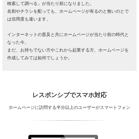
検索して調べる」が当たり前になりました。
名刺やチラシを配っても、ホームページが有るのと無いのとで
は信用度も違います。
インターネットの普及と共にホームページが当たり前の時代と
なった今。
まだ、お持ちでない方やこれから起業する方、ホームページを
作成してみては如何でしょうか。
レスポンシブでスマホ対応
ホームページに訪問する半分以上のユーザーがスマートフォン