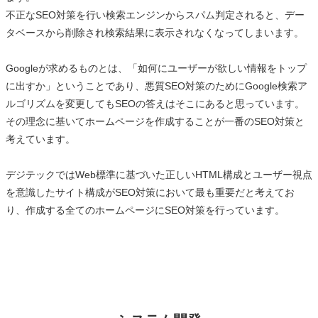
不正なSEO対策を行い検索エンジンからスパム判定されると、デー
タベースから削除され検索結果に表示されなくなってしまいます。
Googleが求めるものとは、「如何にユーザーが欲しい情報をトップ
に出すか」ということであり、悪質SEO対策のためにGoogle検索ア
ルゴリズムを変更してもSEOの答えはそこにあると思っています。
その理念に基いてホームページを作成することが一番のSEO対策と
考えています。
デジテックではWeb標準に基づいた正しいHTML構成とユーザー視点
を意識したサイト構成がSEO対策において最も重要だと考えてお
り、作成する全てのホームページにSEO対策を行っています。