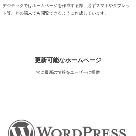
デジテックではホームページを作成する際、必ずスマホやタブレッ
ト等、どの端末でも閲覧できるように作成しています。
更新可能なホームページ
常に最新の情報をユーザーに提供