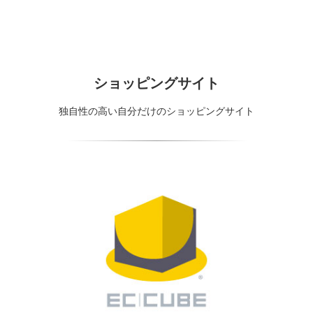
ショッピングサイト
独自性の高い自分だけのショッピングサイト